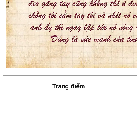
Trang điểm