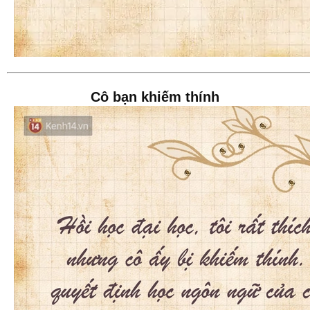
Cô bạn khiếm thính