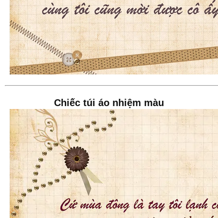
Chiếc túi áo nhiệm màu