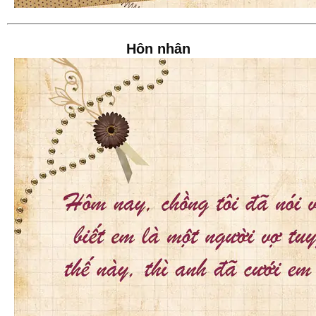
Hôn nhân