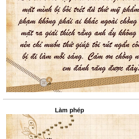
Làm phép