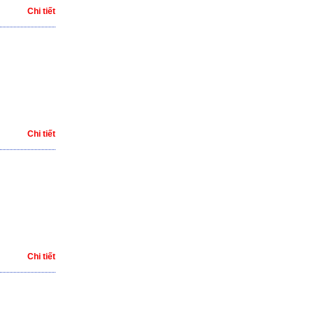
Chi tiết
Chi tiết
Chi tiết