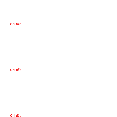
Chi tiết
Chi tiết
Chi tiết