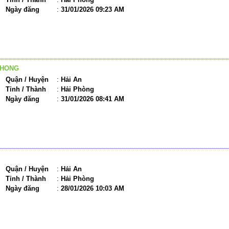
Ngày đăng
:
31/01/2026 09:23 AM
PHONG
Quận / Huyện
:
Hải An
Tỉnh / Thành
:
Hải Phòng
Ngày đăng
:
31/01/2026 08:41 AM
Quận / Huyện
:
Hải An
Tỉnh / Thành
:
Hải Phòng
Ngày đăng
:
28/01/2026 10:03 AM