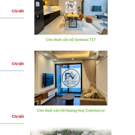
Chi tiết
Cho thuê căn hộ Sentosa T17
Chi tiết
Cho thuê căn hộ Hoang Huy Commerce
Chi tiết