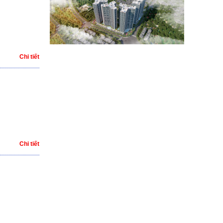
Chi tiết
Chi tiết